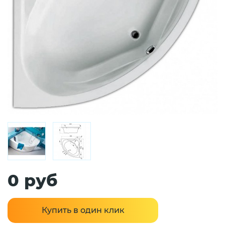
0 руб
Купить в один клик