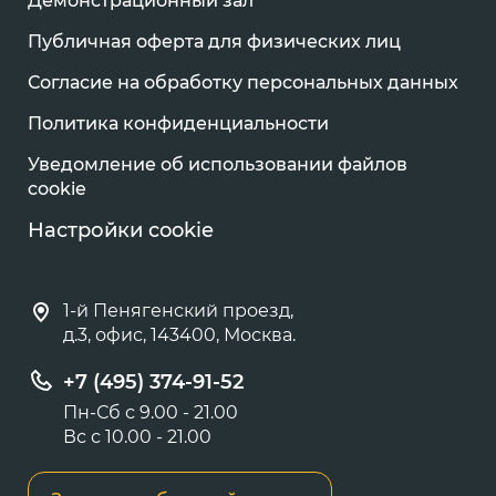
Демонстрационный зал
Публичная оферта для физических лиц
Согласие на обработку персональных данных
Политика конфиденциальности
Уведомление об использовании файлов
cookie
Настройки cookie
1-й Пенягенский проезд,
д.3, офис, 143400, Москва.
+7 (495) 374-91-52
Пн-Сб с 9.00 - 21.00
Вс с 10.00 - 21.00