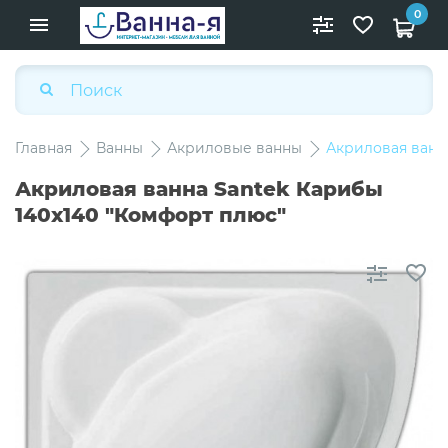
0
Главная
Ванны
Акриловые ванны
Акриловая ванна
Акриловая ванна Santek Карибы
140х140 "Комфорт плюс"