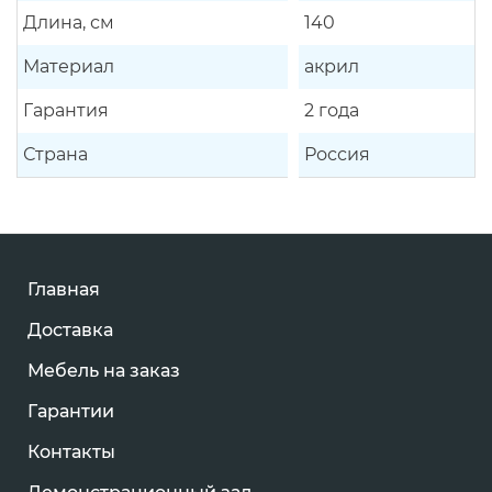
Длина, см
140
Материал
акрил
Гарантия
2 года
Страна
Россия
Главная
Доставка
Мебель на заказ
Гарантии
Контакты