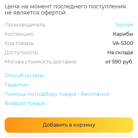
Цена на момент последнего поступления
не является офертой
Производитель:
Santek
Коллекция:
Карибы
Код товара:
VA-5300
Доступность:
На складе
Москва стоимость доставки:
от 590 руб.
Способ оплаты
Гарантия
Помощь по подбору товара - бесплатно!
Возврат товара
Добавить в корзину