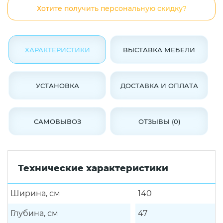
Хотите получить персональную скидку?
ХАРАКТЕРИСТИКИ
ВЫСТАВКА МЕБЕЛИ
УСТАНОВКА
ДОСТАВКА И ОПЛАТА
САМОВЫВОЗ
ОТЗЫВЫ (0)
Технические характеристики
Ширина, см
140
Глубина, см
47