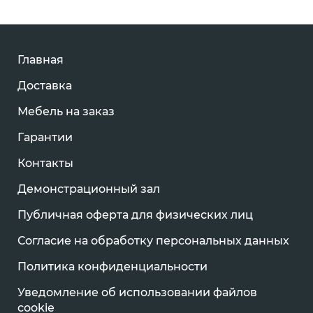
Главная
Доставка
Мебель на заказ
Гарантии
Контакты
Демонстрационный зал
Публичная оферта для физических лиц
Согласие на обработку персональных данных
Политика конфиденциальности
Уведомление об использовании файлов
cookie