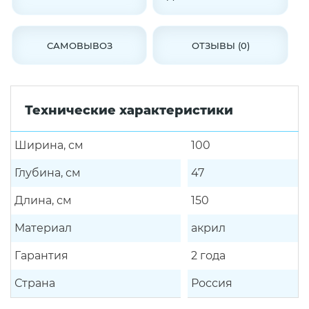
САМОВЫВОЗ
ОТЗЫВЫ (0)
Технические характеристики
Ширина, см
100
Глубина, см
47
Длина, см
150
Материал
акрил
Гарантия
2 года
Страна
Россия