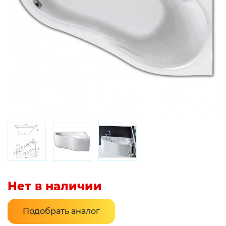
Нет в наличии
Подобрать аналог