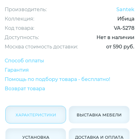
Производитель:
Santek
Коллекция:
Ибица
Код товара:
VA-5278
Доступность:
Нет в наличии
Москва стоимость доставки:
от 590 руб.
Способ оплаты
Гарантия
Помощь по подбору товара - бесплатно!
Возврат товара
ХАРАКТЕРИСТИКИ
ВЫСТАВКА МЕБЕЛИ
УСТАНОВКА
ДОСТАВКА И ОПЛАТА