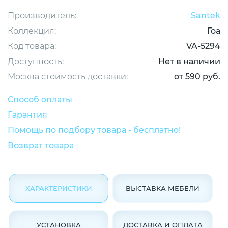
Производитель:
Santek
Коллекция:
Гоа
Код товара:
VA-5294
Доступность:
Нет в наличии
Москва стоимость доставки:
от 590 руб.
Способ оплаты
Гарантия
Помощь по подбору товара - бесплатно!
Возврат товара
ХАРАКТЕРИСТИКИ
ВЫСТАВКА МЕБЕЛИ
УСТАНОВКА
ДОСТАВКА И ОПЛАТА