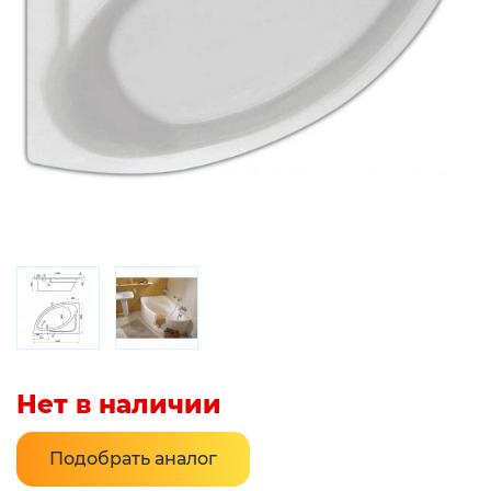
Нет в наличии
Подобрать аналог