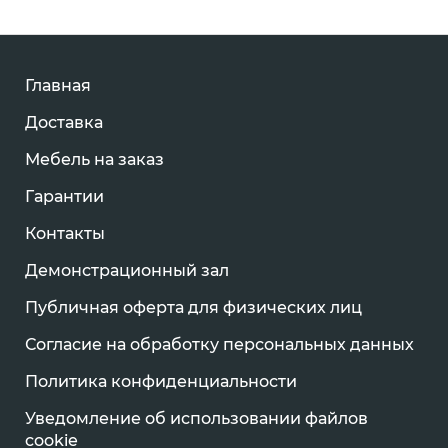
Главная
Доставка
Мебель на заказ
Гарантии
Контакты
Демонстрационный зал
Публичная оферта для физических лиц
Согласие на обработку персональных данных
Политика конфиденциальности
Уведомление об использовании файлов
cookie