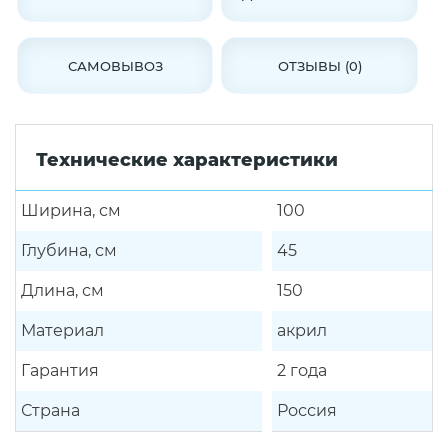
САМОВЫВОЗ
ОТЗЫВЫ (0)
Технические характеристики
Ширина, см
100
Глубина, см
45
Длина, см
150
Материал
акрил
Гарантия
2 года
Страна
Россия