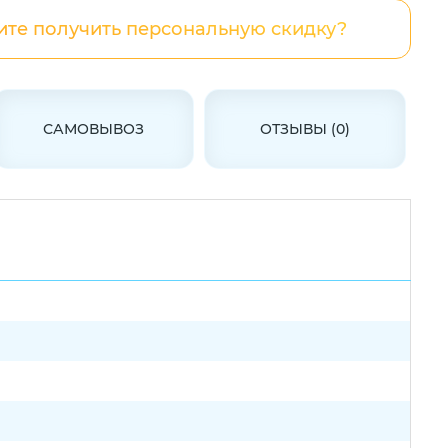
ите получить персональную скидку?
САМОВЫВОЗ
ОТЗЫВЫ (0)