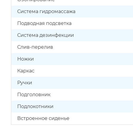
Система гидромассажа
Подводная подсветка
Система дезинфекции
Слив-перелив
Ножки
Каркас
Ручки
Подголовник
Подлокотники
Встроенное сиденье