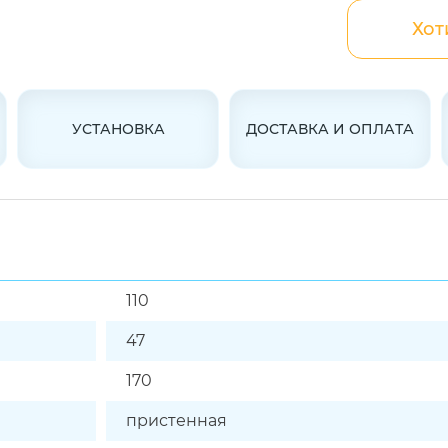
Хот
УСТАНОВКА
ДОСТАВКА И ОПЛАТА
110
47
170
пристенная