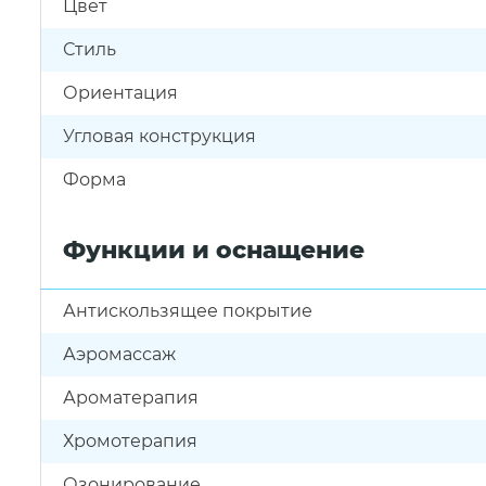
Цвет
Стиль
Ориентация
Угловая конструкция
Форма
Функции и оснащение
Антискользящее покрытие
Аэромассаж
Ароматерапия
Хромотерапия
Озонирование