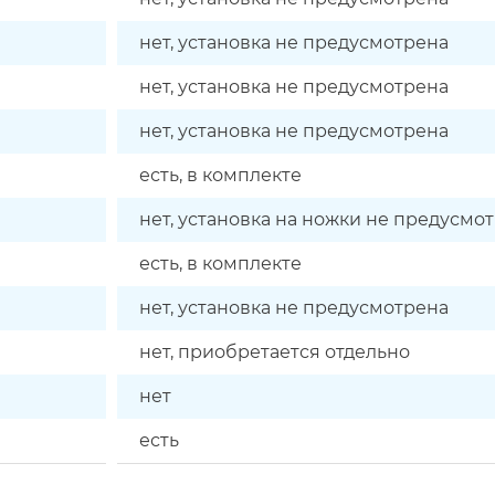
нет, установка не предусмотрена
нет, установка не предусмотрена
нет, установка не предусмотрена
есть, в комплекте
нет, установка на ножки не предусмо
есть, в комплекте
нет, установка не предусмотрена
нет, приобретается отдельно
нет
есть