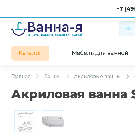
+7 (49
Каталог
Мебель для ванной
Главная
Ванны
Акриловые ванны
Акриловая ванна S