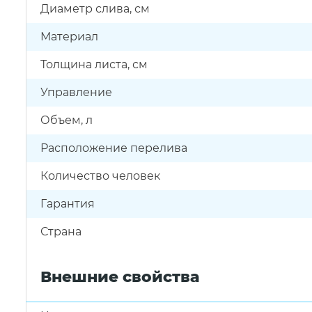
Диаметр слива, см
Материал
Толщина листа, см
Управление
Объем, л
Расположение перелива
Количество человек
Гарантия
Страна
Внешние свойства