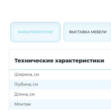
ХАРАКТЕРИСТИКИ
ВЫСТАВКА МЕБЕЛИ
Технические характеристики
Ширина, см
Глубина, см
Длина, см
Монтаж